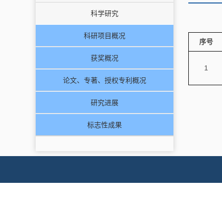
科学研究
科研项目概况
序号
获奖概况
1
论文、专著、授权专利概况
研究进展
标志性成果