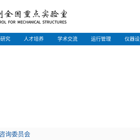
学研究
人才培养
学术交流
运行管理
仪器设
咨询委员会