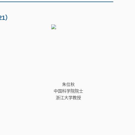
21）
朱位秋
中国科学院院士
浙江大学教授