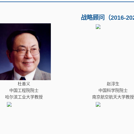
战略顾问（2016-20
杜善义
赵淳生
中国工程院院士
中国科学院院士
哈尔滨工业大学教授
南京航空航天大学教授