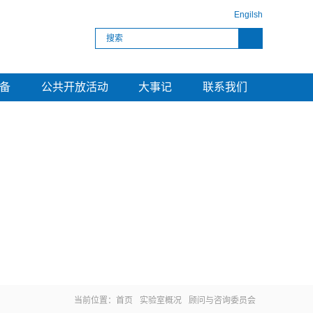
Engilsh
备
公共开放活动
大事记
联系我们
当前位置：
首页
实验室概况
顾问与咨询委员会