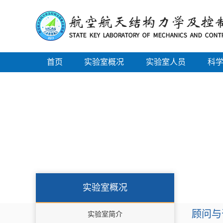
首页
实验室概况
实验室人员
科
实验室概况
顾问与
实验室简介