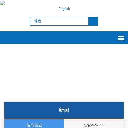
Engilsh
新闻
综合新闻
实验室公告